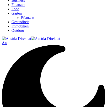
Business
Finanzen
Food
Garten
Pflanzen
Gesundheit
Immobilien
Outdoor
Aa