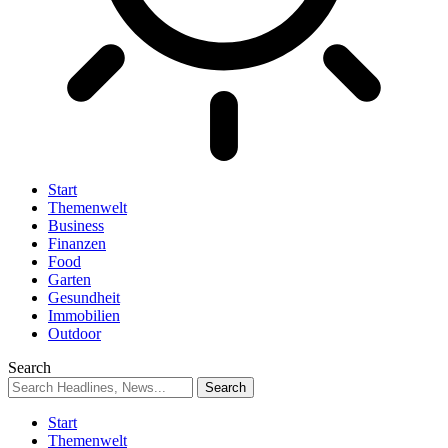
Start
Themenwelt
Business
Finanzen
Food
Garten
Gesundheit
Immobilien
Outdoor
Search
Start
Themenwelt