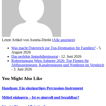
Letzte Artikel von Austria-Direkt
(
Alle anzeigen
)
Was macht Österreich zur Top-Destination für Familien?
- 5.
August 2026
Das perfekte Immobilieninserat
- 12. Juni 2026
Rohrreinigung Wien Anbieter 2026: Top Firmen für
Abflussreinigung, Kanalreinigung und Notdienst im Vergleich
- 3. Juni 2026
You Might Also Like
Handpan: Ein einzigartiges Percussion-Instrument
Möbel einlagern – Ist es sinnvoll und bezahlbar?