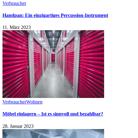
Verbraucher
Handpan: Ein einzigartiges Percussion-Instrument
11. März 2023
Verbraucher
Wohnen
Möbel einlagern – Ist es sinnvoll und bezahlbar?
28. Januar 2023